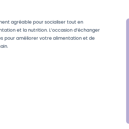
oment agréable pour socialiser tout en
ntation et la nutrition. L’occasion d’échanger
es pour améliorer votre alimentation et de
ain.