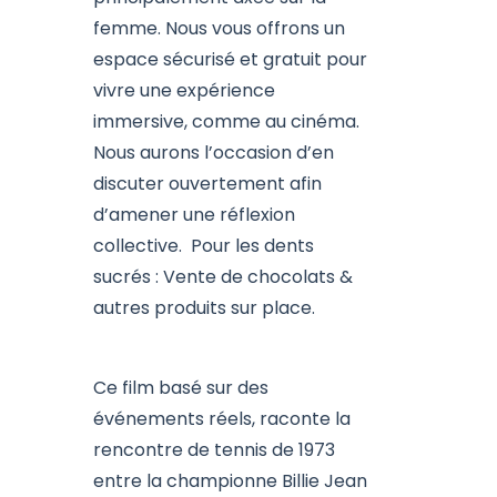
femme. Nous vous offrons un
espace sécurisé et gratuit pour
vivre une expérience
immersive, comme au cinéma.
Nous aurons l’occasion d’en
discuter ouvertement afin
d’amener une réflexion
collective. Pour les dents
sucrés : Vente de chocolats &
autres produits sur place.
Ce film basé sur des
événements réels, raconte la
rencontre de tennis de 1973
entre la championne Billie Jean