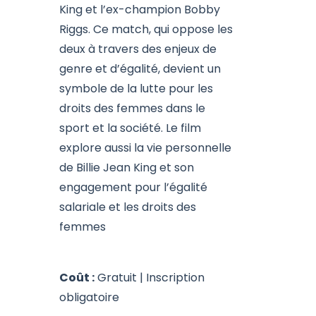
King et l’ex-champion Bobby
Riggs. Ce match, qui oppose les
deux à travers des enjeux de
genre et d’égalité, devient un
symbole de la lutte pour les
droits des femmes dans le
sport et la société. Le film
explore aussi la vie personnelle
de Billie Jean King et son
engagement pour l’égalité
salariale et les droits des
femmes
Coût :
Gratuit | Inscription
obligatoire