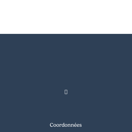
Coordonnées