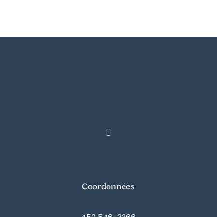
Coordonnées