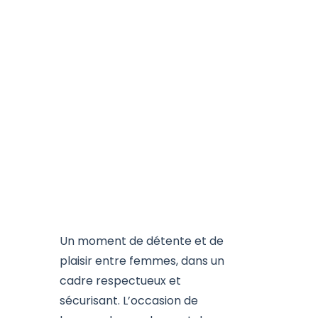
Un moment de détente et de
plaisir entre femmes, dans un
cadre respectueux et
sécurisant. L’occasion de