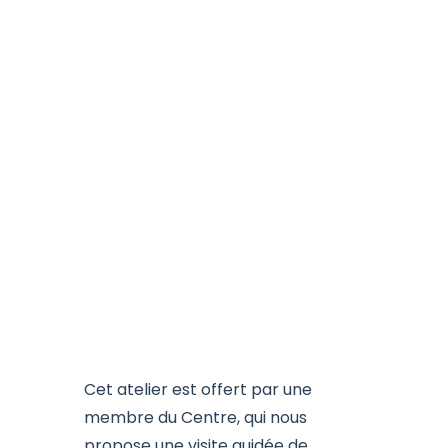
Cet atelier est offert par une
membre du Centre, qui nous
propose une visite guidée de