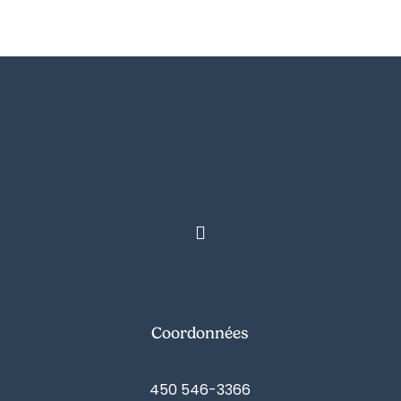
Coordonnées
450 546-3366