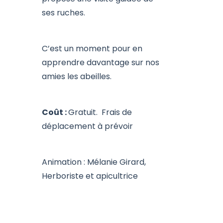
ses ruches.
C’est un moment pour en
apprendre davantage sur nos
amies les abeilles.
Coût :
Gratuit. Frais de
déplacement à prévoir
Animation : Mélanie Girard,
Herboriste et apicultrice