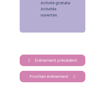
Activité gratuite
Activités
ouvertes
Événement précédent
Prochain événement