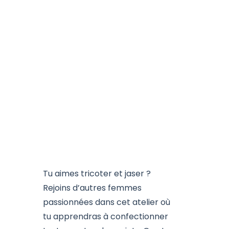
Tu aimes tricoter et jaser ?
Rejoins d’autres femmes
passionnées dans cet atelier où
tu apprendras à confectionner