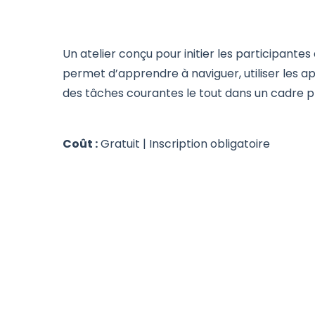
Un atelier conçu pour initier les participantes 
permet d’apprendre à naviguer, utiliser les ap
des tâches courantes le tout dans un cadre p
Coût :
Gratuit | Inscription obligatoire