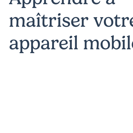
maîtriser votr
appareil mobil