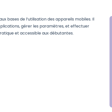
aux bases de l’utilisation des appareils mobiles. Il
plications, gérer les paramètres, et effectuer
ratique et accessible aux débutantes.