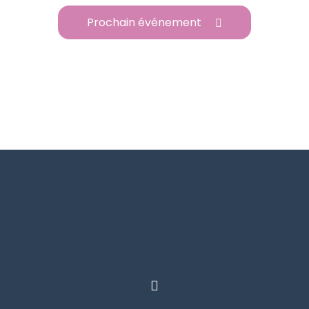
Prochain événement