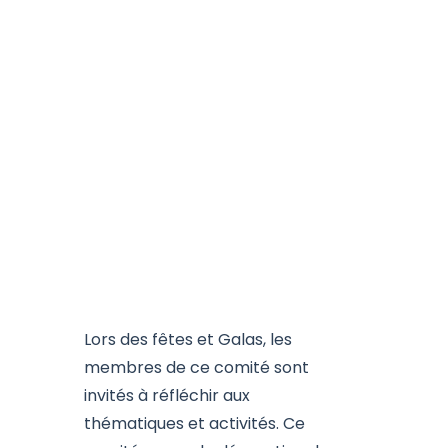
Lors des fêtes et Galas, les
membres de ce comité sont
invités à réfléchir aux
thématiques et activités. Ce