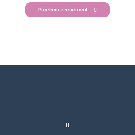
Prochain événement