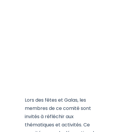
Lors des fêtes et Galas, les
membres de ce comité sont
invités à réfléchir aux
thématiques et activités. Ce