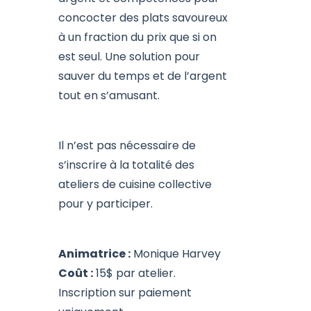
concocter des plats savoureux
à un fraction du prix que si on
est seul. Une solution pour
sauver du temps et de l’argent
tout en s’amusant.
Il n’est pas nécessaire de
s’inscrire à la totalité des
ateliers de cuisine collective
pour y participer.
Animatrice :
Monique Harvey
Coût :
15$ par atelier.
Inscription sur paiement