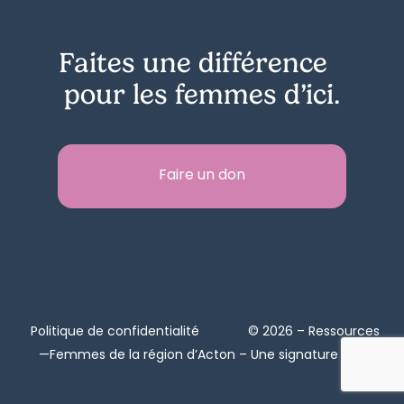
Faites une différence
pour les femmes d’ici.
Faire un don
Politique de confidentialité
© 2026 – Ressources
—Femmes de la région d’Acton – Une signature de
Zel