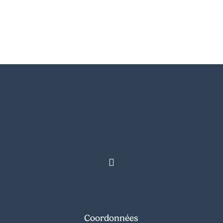
Coordonnées