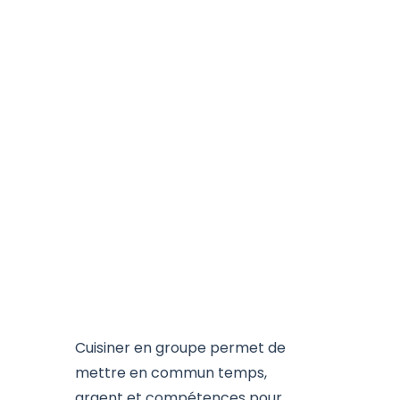
Cuisiner en groupe permet de
mettre en commun temps,
argent et compétences pour