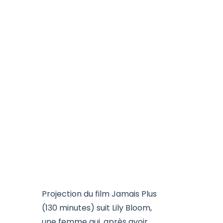
Projection du film Jamais Plus
(130 minutes) suit Lily Bloom,
une femme qui, après avoir