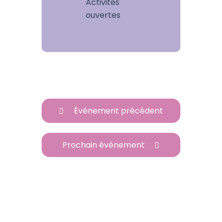
Activités
ouvertes
Événement précédent
Prochain événement