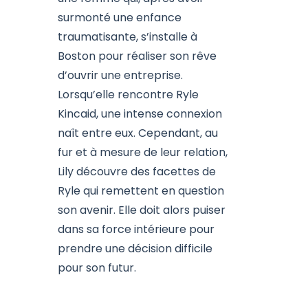
surmonté une enfance
traumatisante, s’installe à
Boston pour réaliser son rêve
d’ouvrir une entreprise.
Lorsqu’elle rencontre Ryle
Kincaid, une intense connexion
naît entre eux. Cependant, au
fur et à mesure de leur relation,
Lily découvre des facettes de
Ryle qui remettent en question
son avenir. Elle doit alors puiser
dans sa force intérieure pour
prendre une décision difficile
pour son futur.