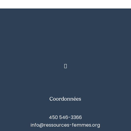
Coordonnées
450 546-3366
info@ressources-femmes.org