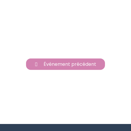
Événement précédent