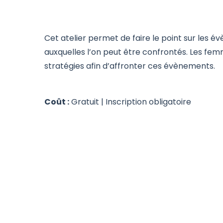
Cet atelier permet de faire le point sur les
auxquelles l’on peut être confrontés. Les f
stratégies afin d’affronter ces évènements.
Coût :
Gratuit | Inscription obligatoire