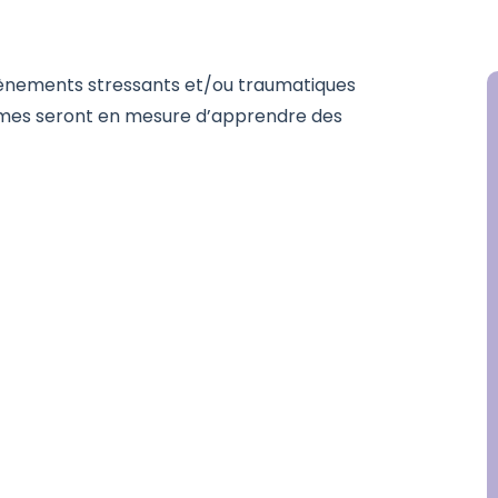
 évènements stressants et/ou traumatiques
emmes seront en mesure d’apprendre des