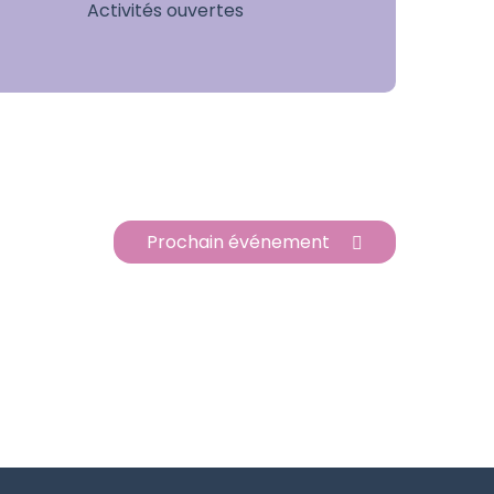
Activités ouvertes
Prochain événement