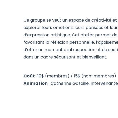
Ce groupe se veut un espace de créativité et
explorer leurs émotions, leurs pensées et leu
d’expression artistique. Cet atelier permet de
favorisant la réflexion personnelle, l’apaiseme
d’offrir un moment d’introspection et de sout
dans un cadre sécurisant et bienveillant.
Coût
: 10$ (membres) / 15$ (non-membres)
Animation
: Catherine Gazaille, Intervenant