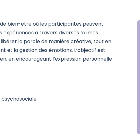
 de bien-être où les participantes peuvent
rs expériences à travers diverses formes
 libérer la parole de manière créative, tout en
nt et la gestion des émotions. L’objectif est
ien, en encourageant l’expression personnelle
e psychosociale