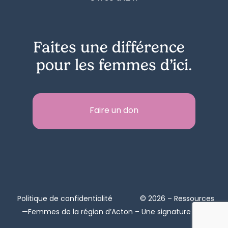
Faites une différence
pour les femmes d’ici.
Faire un don
Politique de confidentialité
© 2026 – Ressources
—Femmes de la région d’Acton – Une signature de
Zel