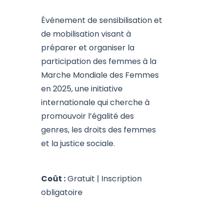
Événement de sensibilisation et
de mobilisation visant à
préparer et organiser la
participation des femmes à la
Marche Mondiale des Femmes
en 2025, une initiative
internationale qui cherche à
promouvoir l’égalité des
genres, les droits des femmes
et la justice sociale.
Coût :
Gratuit | Inscription
obligatoire