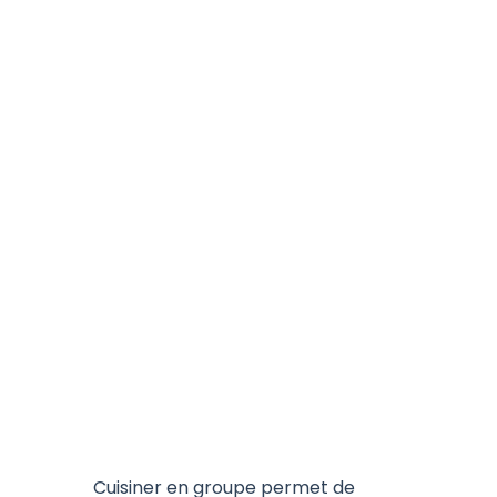
Cuisiner en groupe permet de