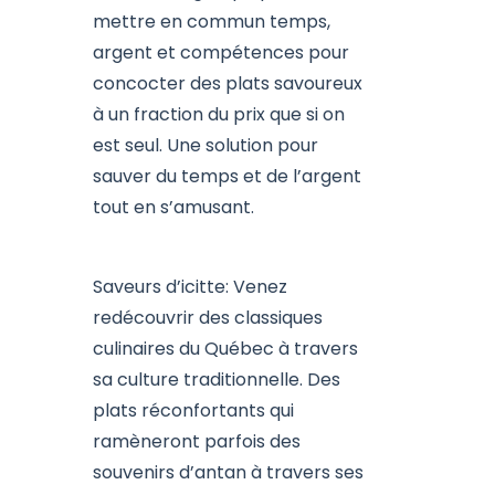
mettre en commun temps,
argent et compétences pour
concocter des plats savoureux
à un fraction du prix que si on
est seul. Une solution pour
sauver du temps et de l’argent
tout en s’amusant.
Saveurs d’icitte: Venez
redécouvrir des classiques
culinaires du Québec à travers
sa culture traditionnelle. Des
plats réconfortants qui
ramèneront parfois des
souvenirs d’antan à travers ses