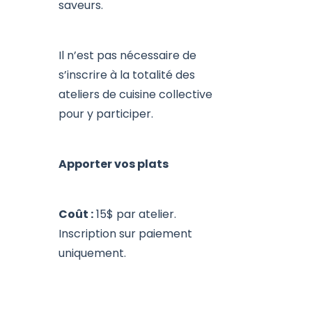
saveurs.
Il n’est pas nécessaire de
s’inscrire à la totalité des
ateliers de cuisine collective
pour y participer.
Apporter vos plats
Coût :
15$ par atelier.
Inscription sur paiement
uniquement.